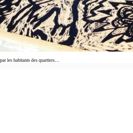
r les habitants des quartiers…