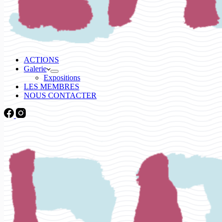
ACTIONS
Galerie
Expositions
LES MEMBRES
NOUS CONTACTER