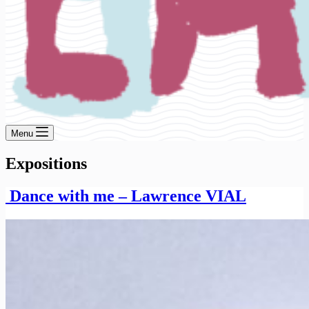
Menu
Expositions
Dance with me – Lawrence VIAL