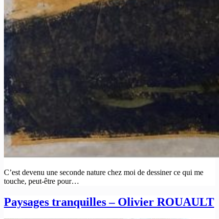
C’est devenu une seconde nature chez moi de dessiner ce qui me
touche, peut-être pour…
Paysages tranquilles – Olivier ROUAULT