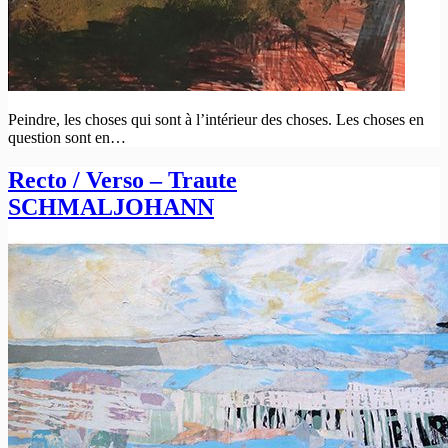
Peindre, les choses qui sont à l’intérieur des choses. Les choses en
question sont en…
Recto / Verso – Traute
SCHMALJOHANN