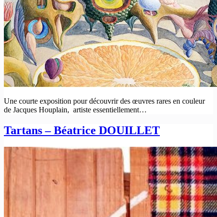
Une courte exposition pour découvrir des œuvres rares en couleur
de Jacques Houplain, artiste essentiellement…
Tartans – Béatrice DOUILLET