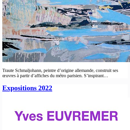
Traute Schmaljohann, peintre d’origine allemande, construit ses
œuvres à partir d’affiches du métro parisien. S’inspirant…
Expositions 2022