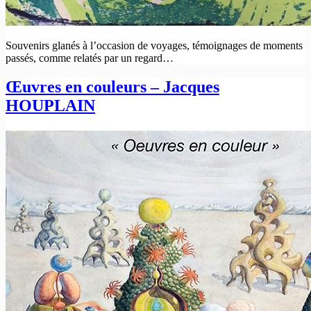
Souvenirs glanés à l’occasion de voyages, témoignages de moments
passés, comme relatés par un regard…
Œuvres en couleurs – Jacques
HOUPLAIN