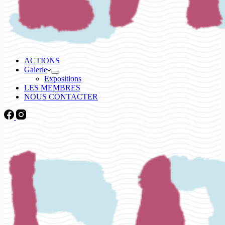
ACTIONS
Galerie
Expositions
LES MEMBRES
NOUS CONTACTER