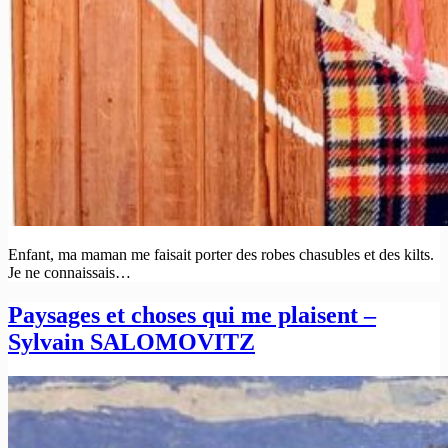
Enfant, ma maman me faisait porter des robes chasubles et des kilts.
Je ne connaissais…
Paysages et choses qui me plaisent –
Sylvain SALOMOVITZ