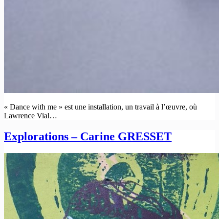
« Dance with me » est une installation, un travail à l’œuvre, où
Lawrence Vial…
Explorations – Carine GRESSET