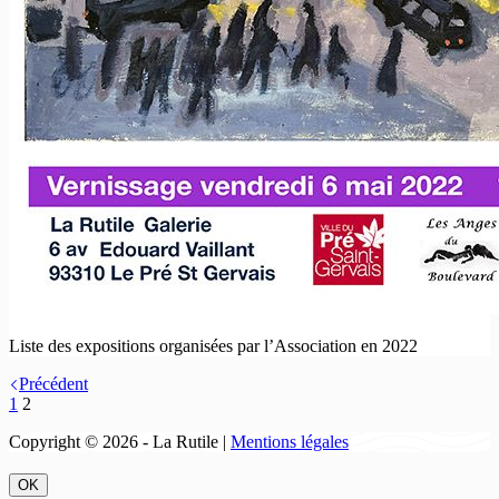
Liste des expositions organisées par l’Association en 2022
Précédent
1
2
Copyright © 2026 - La Rutile |
Mentions légales
OK